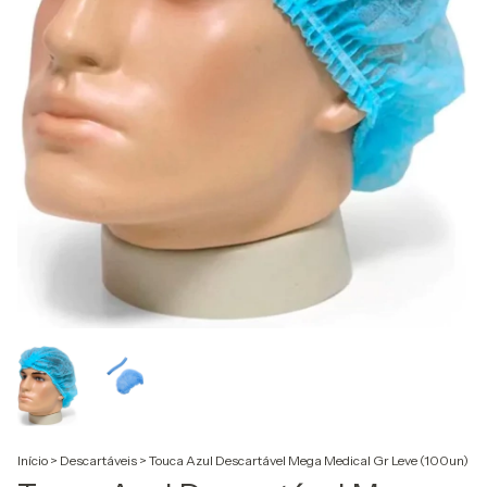
Início
>
Descartáveis
>
Touca Azul Descartável Mega Medical Gr Leve (100un)