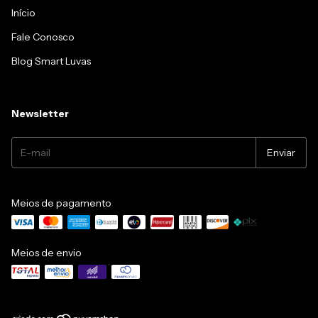
Início
Fale Conosco
Blog Smart Luvas
Newsletter
Meios de pagamento
Meios de envio