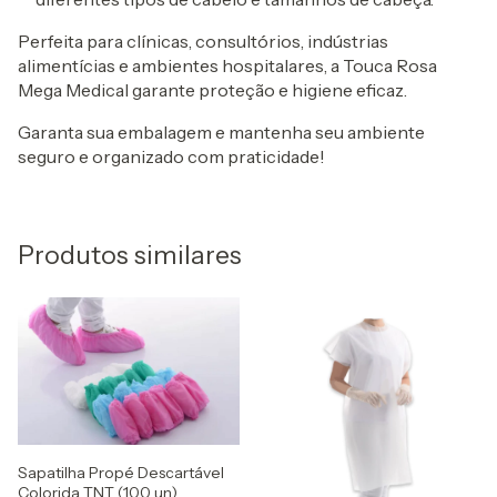
Perfeita para clínicas, consultórios, indústrias
alimentícias e ambientes hospitalares, a Touca Rosa
Mega Medical garante proteção e higiene eficaz.
Garanta sua embalagem e mantenha seu ambiente
seguro e organizado com praticidade!
Produtos similares
Sapatilha Propé Descartável
Colorida TNT (100 un)