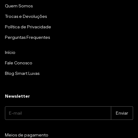
Quem Somos
Trocas e Devoluções
Política de Privacidade
Perguntas Frequentes
Início
Fale Conosco
Blog Smart Luvas
Newsletter
Meios de pagamento