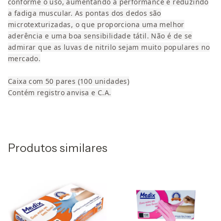
conforme o uso, aumentando a performance e reduzindo
a fadiga muscular. As pontas dos dedos são
microtexturizadas, o que proporciona uma melhor
aderência e uma boa sensibilidade tátil. Não é de se
admirar que as luvas de nitrilo sejam muito populares no
mercado.
Caixa com 50 pares (100 unidades)
Contém registro anvisa e C.A.
Produtos similares