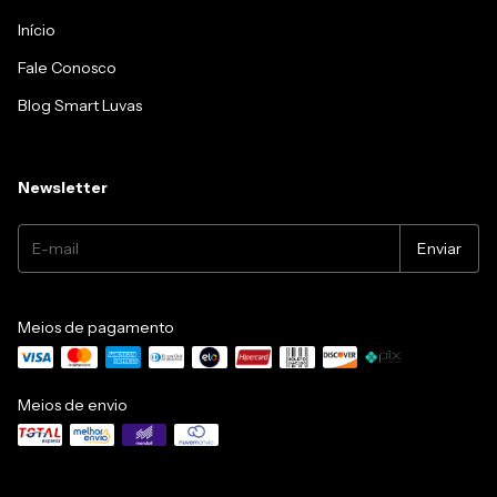
Início
Fale Conosco
Blog Smart Luvas
Newsletter
Meios de pagamento
Meios de envio