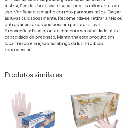
Instruções de Uso: Lavar e secar bem as mãos antes do
uso. Verificar o tamanho correto para suas mãos. Calçar
as luvas cuidadosamente. Recomenda-se retirar anéis ou
outros acessórios que possam perfurar a luva.
Precauções: Esse produto diminui a sensibilidade tátil e
capacidade de preensão. Mantenha este produto em
local fresco e arejado, ao abrigo da luz. Proibido
reprocessar.
Produtos similares